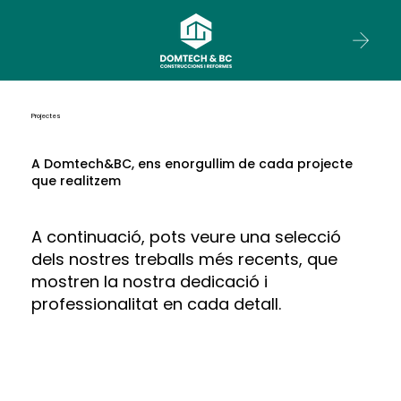
Projectes
A Domtech&BC, ens enorgullim de cada projecte
que realitzem
A continuació, pots veure una selecció
dels nostres treballs més recents, que
mostren la nostra dedicació i
professionalitat en cada detall.