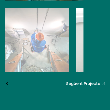
Següent Projecte