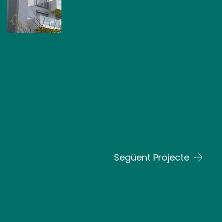
Següent Projecte