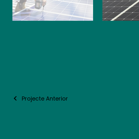
Projecte Anterior