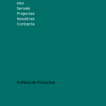
Inici
Serveis
Projectes
Nosaltres
Contacte
Política de Privacitat